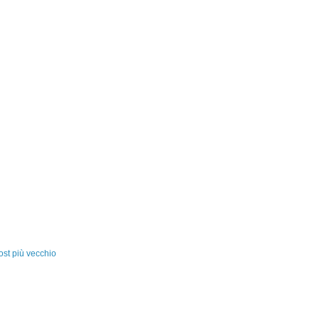
ost più vecchio