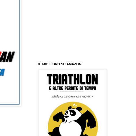
IL MIO LIBRO SU AMAZON