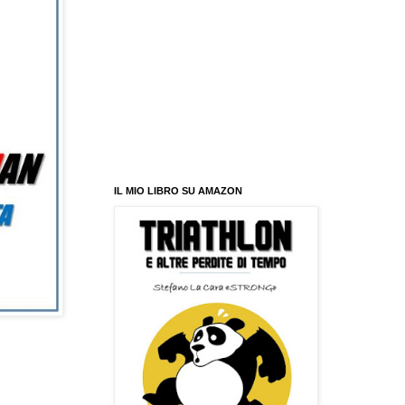
IL MIO LIBRO SU AMAZON