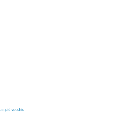
ost più vecchio