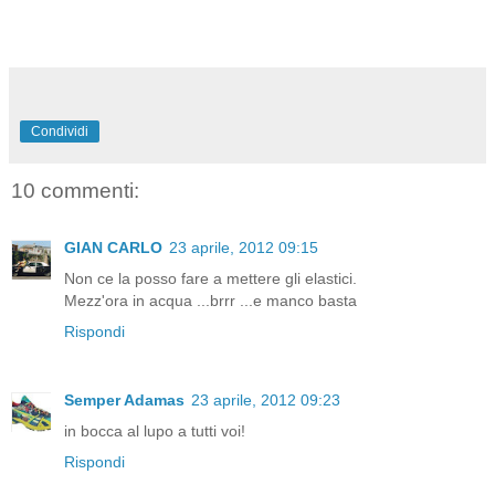
Condividi
10 commenti:
GIAN CARLO
23 aprile, 2012 09:15
Non ce la posso fare a mettere gli elastici.
Mezz'ora in acqua ...brrr ...e manco basta
Rispondi
Semper Adamas
23 aprile, 2012 09:23
in bocca al lupo a tutti voi!
Rispondi