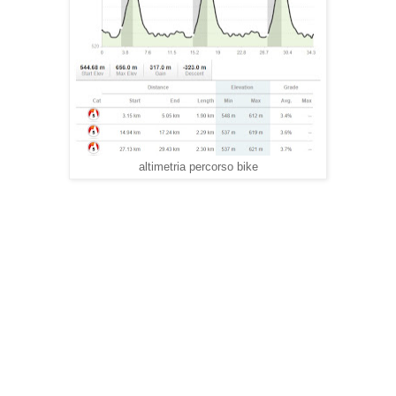
altimetria percorso bike