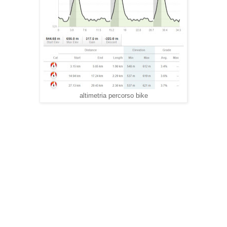
altimetria percorso bike