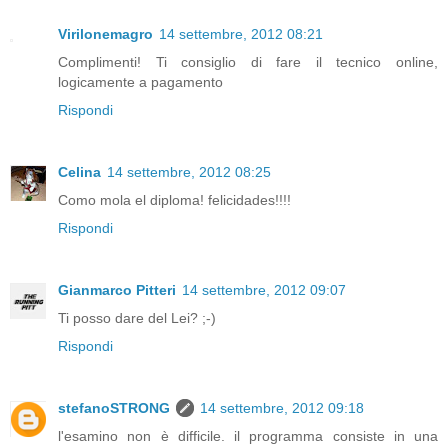
Virilonemagro
14 settembre, 2012 08:21
Complimenti! Ti consiglio di fare il tecnico online,
logicamente a pagamento
Rispondi
Celina
14 settembre, 2012 08:25
Como mola el diploma! felicidades!!!!
Rispondi
Gianmarco Pitteri
14 settembre, 2012 09:07
Ti posso dare del Lei? ;-)
Rispondi
stefanoSTRONG
14 settembre, 2012 09:18
l'esamino non è difficile. il programma consiste in una