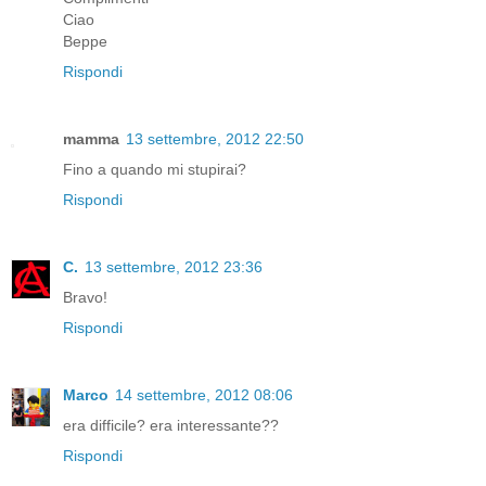
Ciao
Beppe
Rispondi
mamma
13 settembre, 2012 22:50
Fino a quando mi stupirai?
Rispondi
C.
13 settembre, 2012 23:36
Bravo!
Rispondi
Marco
14 settembre, 2012 08:06
era difficile? era interessante??
Rispondi