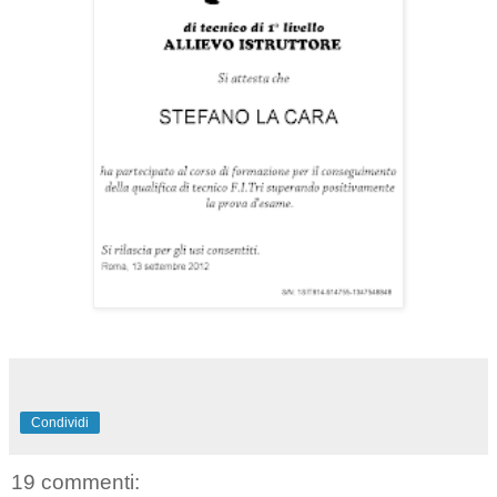
Condividi
19 commenti: