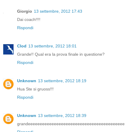
Giorgio
13 settembre, 2012 17:43
Dai coach!!!!
Rispondi
Clod
13 settembre, 2012 18:01
Grande!! Qual era la prova finale in questione?
Rispondi
Unknown
13 settembre, 2012 18:19
Hua Ste si gruoss!!!
Rispondi
Unknown
13 settembre, 2012 18:39
grandeeeeeeeeeeeeeeeeeeeeeeeeeeeeeeeeeeeeeeeee