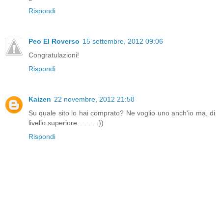
Rispondi
Peo El Roverso
15 settembre, 2012 09:06
Congratulazioni!
Rispondi
Kaizen
22 novembre, 2012 21:58
Su quale sito lo hai comprato? Ne voglio uno anch'io ma, di
livello superiore......... :))
Rispondi