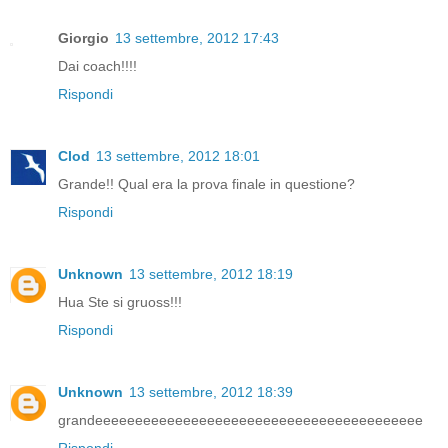
Giorgio
13 settembre, 2012 17:43
Dai coach!!!!
Rispondi
Clod
13 settembre, 2012 18:01
Grande!! Qual era la prova finale in questione?
Rispondi
Unknown
13 settembre, 2012 18:19
Hua Ste si gruoss!!!
Rispondi
Unknown
13 settembre, 2012 18:39
grandeeeeeeeeeeeeeeeeeeeeeeeeeeeeeeeeeeeeeeeee