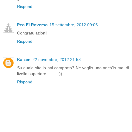
Rispondi
Peo El Roverso
15 settembre, 2012 09:06
Congratulazioni!
Rispondi
Kaizen
22 novembre, 2012 21:58
Su quale sito lo hai comprato? Ne voglio uno anch'io ma, di
livello superiore......... :))
Rispondi