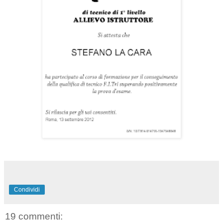
Condividi
19 commenti: