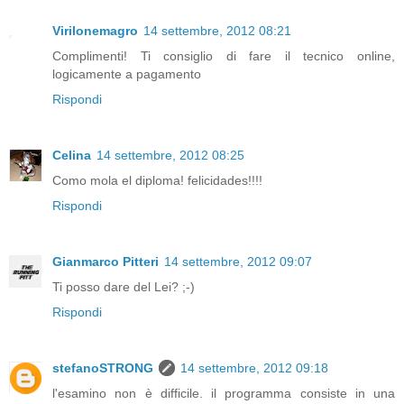
Virilonemagro
14 settembre, 2012 08:21
Complimenti! Ti consiglio di fare il tecnico online,
logicamente a pagamento
Rispondi
Celina
14 settembre, 2012 08:25
Como mola el diploma! felicidades!!!!
Rispondi
Gianmarco Pitteri
14 settembre, 2012 09:07
Ti posso dare del Lei? ;-)
Rispondi
stefanoSTRONG
14 settembre, 2012 09:18
l'esamino non è difficile. il programma consiste in una