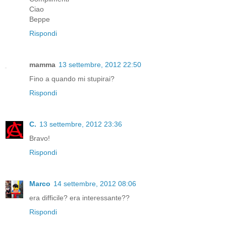
Ciao
Beppe
Rispondi
mamma
13 settembre, 2012 22:50
Fino a quando mi stupirai?
Rispondi
C.
13 settembre, 2012 23:36
Bravo!
Rispondi
Marco
14 settembre, 2012 08:06
era difficile? era interessante??
Rispondi