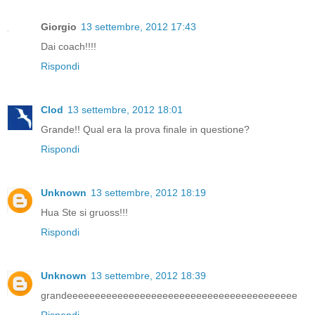
Giorgio
13 settembre, 2012 17:43
Dai coach!!!!
Rispondi
Clod
13 settembre, 2012 18:01
Grande!! Qual era la prova finale in questione?
Rispondi
Unknown
13 settembre, 2012 18:19
Hua Ste si gruoss!!!
Rispondi
Unknown
13 settembre, 2012 18:39
grandeeeeeeeeeeeeeeeeeeeeeeeeeeeeeeeeeeeeeeeee