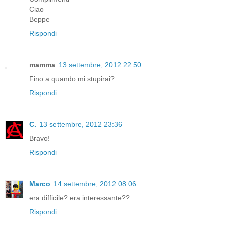
Ciao
Beppe
Rispondi
mamma
13 settembre, 2012 22:50
Fino a quando mi stupirai?
Rispondi
C.
13 settembre, 2012 23:36
Bravo!
Rispondi
Marco
14 settembre, 2012 08:06
era difficile? era interessante??
Rispondi