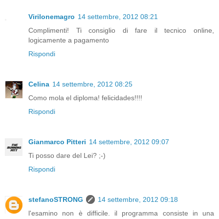
Virilonemagro
14 settembre, 2012 08:21
Complimenti! Ti consiglio di fare il tecnico online,
logicamente a pagamento
Rispondi
Celina
14 settembre, 2012 08:25
Como mola el diploma! felicidades!!!!
Rispondi
Gianmarco Pitteri
14 settembre, 2012 09:07
Ti posso dare del Lei? ;-)
Rispondi
stefanoSTRONG
14 settembre, 2012 09:18
l'esamino non è difficile. il programma consiste in una