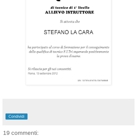
Condividi
19 commenti: