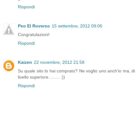
Rispondi
Peo El Roverso
15 settembre, 2012 09:06
Congratulazioni!
Rispondi
Kaizen
22 novembre, 2012 21:58
Su quale sito lo hai comprato? Ne voglio uno anch'io ma, di
livello superiore......... :))
Rispondi