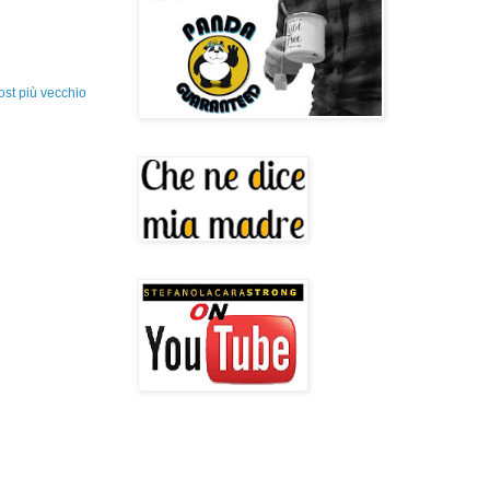
ost più vecchio