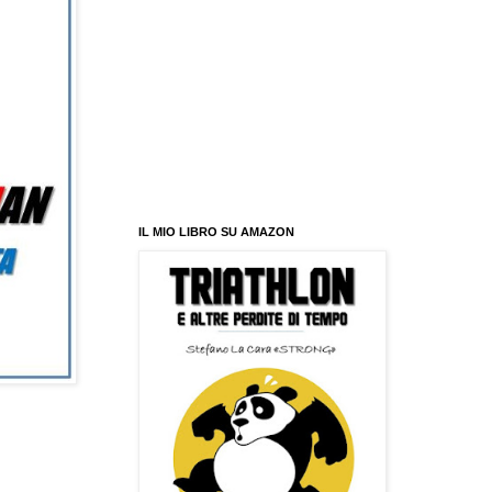
IL MIO LIBRO SU AMAZON