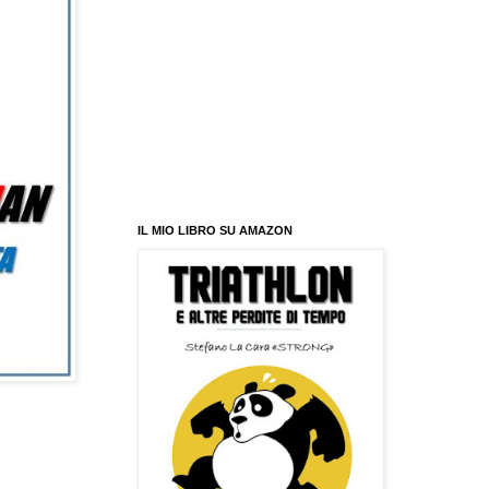
IL MIO LIBRO SU AMAZON