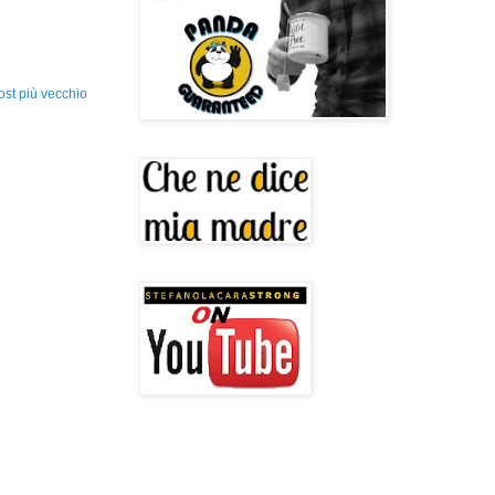
ost più vecchio