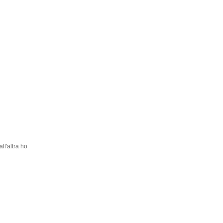
ll'altra ho