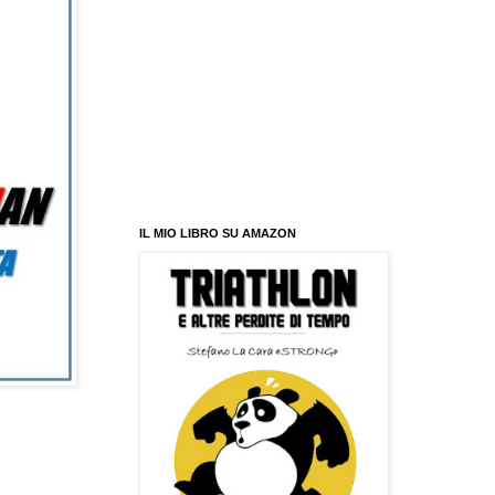
IL MIO LIBRO SU AMAZON