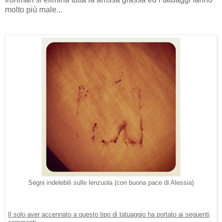
molto più male...
Segni indelebili sulle lenzuola (con buona pace di Alessia)
Il solo aver accennato a questo tipo di tatuaggio ha portato ai seguenti