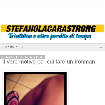
▼
lunedì 15 luglio 2013
Il vero motivo per cui fare un Ironman