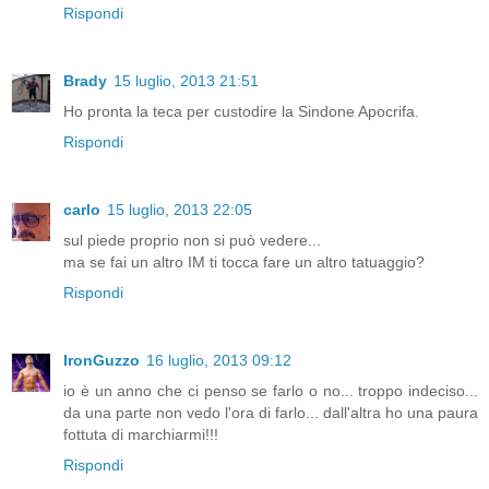
Rispondi
Brady
15 luglio, 2013 21:51
Ho pronta la teca per custodire la Sindone Apocrifa.
Rispondi
carlo
15 luglio, 2013 22:05
sul piede proprio non si può vedere...
ma se fai un altro IM ti tocca fare un altro tatuaggio?
Rispondi
IronGuzzo
16 luglio, 2013 09:12
io è un anno che ci penso se farlo o no... troppo indeciso...
da una parte non vedo l'ora di farlo... dall'altra ho una paura
fottuta di marchiarmi!!!
Rispondi