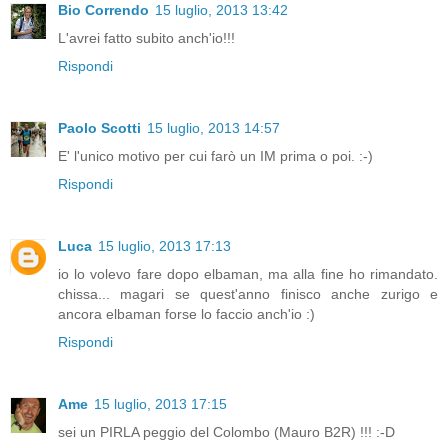
Bio Correndo
15 luglio, 2013 13:42
L'avrei fatto subito anch'io!!!
Rispondi
Paolo Scotti
15 luglio, 2013 14:57
E' l'unico motivo per cui farò un IM prima o poi. :-)
Rispondi
Luca
15 luglio, 2013 17:13
io lo volevo fare dopo elbaman, ma alla fine ho rimandato.
chissa... magari se quest'anno finisco anche zurigo e
ancora elbaman forse lo faccio anch'io :)
Rispondi
Ame
15 luglio, 2013 17:15
sei un PIRLA peggio del Colombo (Mauro B2R) !!! :-D