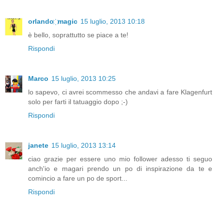
orlando ҉ magic
15 luglio, 2013 10:18
è bello, soprattutto se piace a te!
Rispondi
Marco
15 luglio, 2013 10:25
lo sapevo, ci avrei scommesso che andavi a fare Klagenfurt
solo per farti il tatuaggio dopo ;-)
Rispondi
janete
15 luglio, 2013 13:14
ciao grazie per essere uno mio follower adesso ti seguo
anch'io e magari prendo un po di inspirazione da te e
comincio a fare un po de sport...
Rispondi