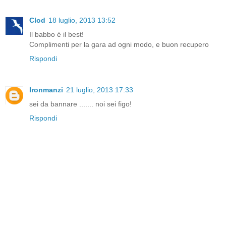
Clod
18 luglio, 2013 13:52
Il babbo é il best!
Complimenti per la gara ad ogni modo, e buon recupero
Rispondi
Ironmanzi
21 luglio, 2013 17:33
sei da bannare ....... noi sei figo!
Rispondi