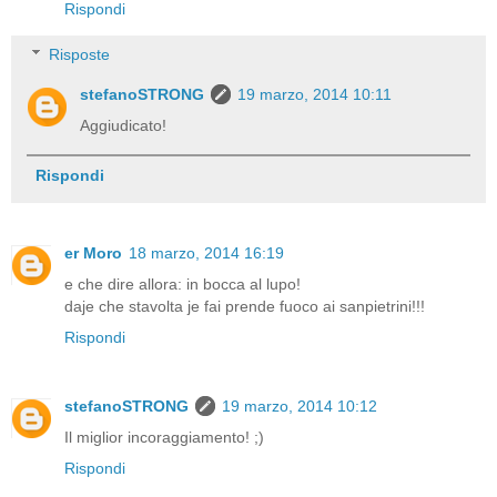
Rispondi
Risposte
stefanoSTRONG
19 marzo, 2014 10:11
Aggiudicato!
Rispondi
er Moro
18 marzo, 2014 16:19
e che dire allora: in bocca al lupo!
daje che stavolta je fai prende fuoco ai sanpietrini!!!
Rispondi
stefanoSTRONG
19 marzo, 2014 10:12
Il miglior incoraggiamento! ;)
Rispondi