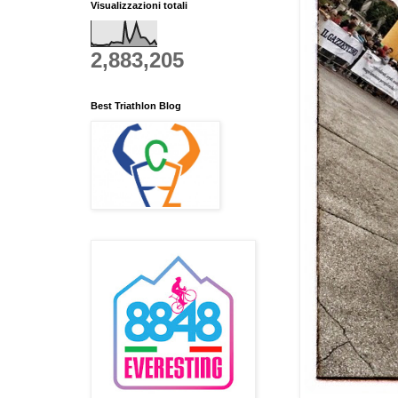
Visualizzazioni totali
2,883,205
Best Triathlon Blog