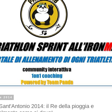
le 2014
Sant'Antonio 2014: il Re della pioggia e