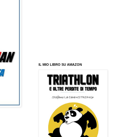
IL MIO LIBRO SU AMAZON