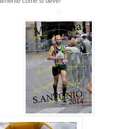
almente come si deve!