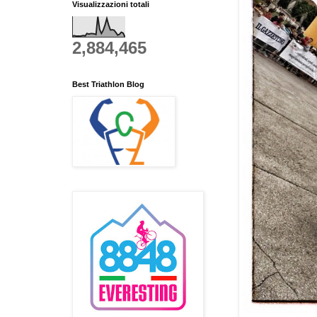
Visualizzazioni totali
2,884,465
Best Triathlon Blog