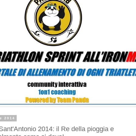
le 2014
Sant'Antonio 2014: il Re della pioggia e