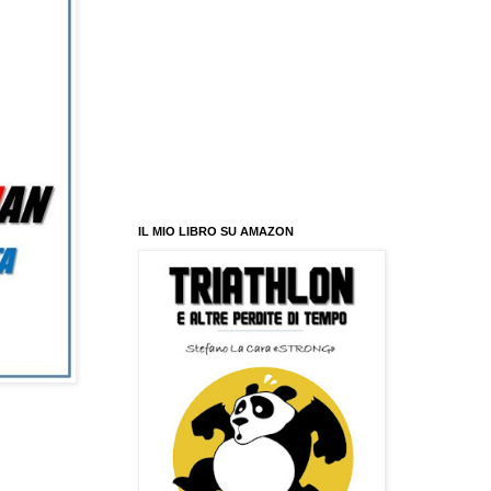
IL MIO LIBRO SU AMAZON