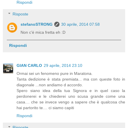
Rispondi
Risposte
stefanoSTRONG
30 aprile, 2014 07:58
Non c'è mica fretta eh :D
Rispondi
GIAN CARLO
29 aprile, 2014 23:10
Ormai sei un fenomeno pure in Maratona.
Tanta dedizione è stata premiata... ma con queste foto in
diagonale ...non andiamo d accordo.
Spero siano idea della tua Signora e in quel caso la
perdonerei e le chiederei uno scusa grande come una
casa.... che se invece vengo a sapere che è qualcosa che
hai partorito te.... ci siamo capiti
Rispondi
Risposte