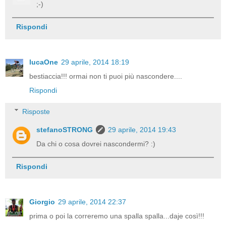
;-)
Rispondi
lucaOne
29 aprile, 2014 18:19
bestiaccia!!! ormai non ti puoi più nascondere....
Rispondi
Risposte
stefanoSTRONG
29 aprile, 2014 19:43
Da chi o cosa dovrei nascondermi? :)
Rispondi
Giorgio
29 aprile, 2014 22:37
prima o poi la correremo una spalla spalla...daje così!!!