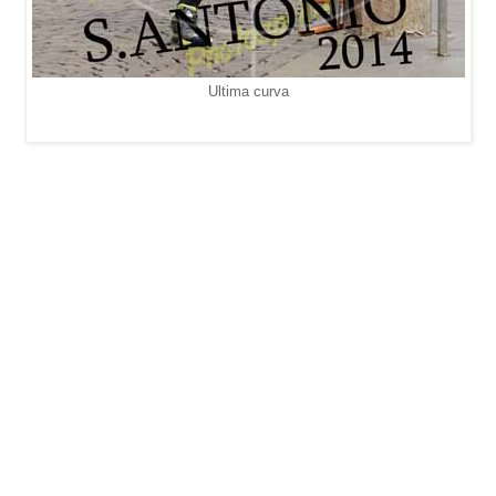
Ultima curva