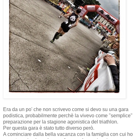
Era da un po' che non scrivevo come si devo su una gara
podistica, probabilmente perchè la vivevo come "semplice"
preparazione per la stagione agonistica del triathlon.
Per questa gara è stato tutto diverso però.
A cominciare dalla bella vacanza con la famiglia con cui ho