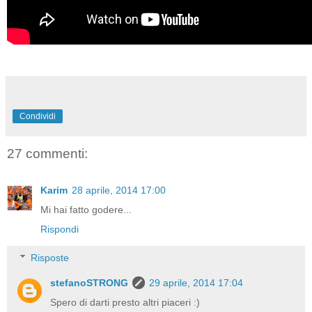
Condividi
27 commenti:
Karim
28 aprile, 2014 17:00
Mi hai fatto godere...
Rispondi
Risposte
stefanoSTRONG
29 aprile, 2014 17:04
Spero di darti presto altri piaceri :)