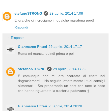
stefanoSTRONG
29 aprile, 2014 17:08
E' ora che ci incrociamo in qualche maratona però!
Rispondi
Risposte
Gianmarco Pitteri
29 aprile, 2014 17:17
Roma mi manca, quindi prima o poi...
stefanoSTRONG
29 aprile, 2014 17:32
E comunque non mi ero scordato di citarti nei
ringraziamenti... Ho seguito letteralmente i tuoi consigli
alimentari... Sto preparando un post con tutte le cose
che hanno riguardato la trasferta padovana ;)
Gianmarco Pitteri
29 aprile, 2014 20:20