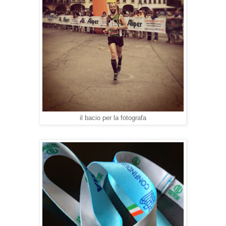
il bacio per la fotografa