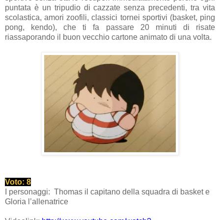
puntata è un tripudio di cazzate senza precedenti, tra vita
scolastica, amori zoofili, classici tornei sportivi (basket, ping
pong, kendo), che ti fa passare 20 minuti di risate
riassaporando il buon vecchio cartone animato di una volta.
Voto: 8
I personaggi:
Thomas il capitano della squadra di basket e
Gloria l’allenatrice