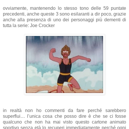
ovviamente, mantenendo lo stesso tono delle 59 puntate
precedenti, anche queste 3 sono esilaranti a dir poco, grazie
anche alla presenza di uno dei personaggi più dementi di
tutta la serie: Joe Crocker
in realtà non ho commenti da fare perché sarebbero
superflui… l’unica cosa che posso dire è che se ci fosse
qualcuno che non ha mai visto questo cartone animato
sportivo senza età lo recuperi immediatamente perché ogni