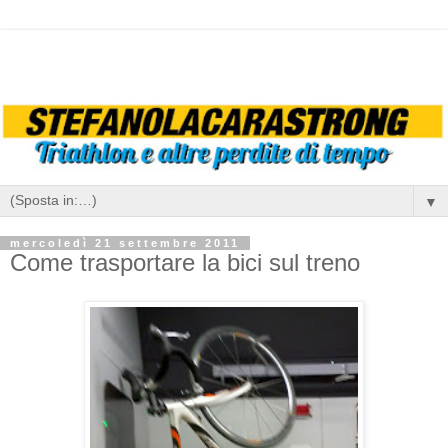
▼
mercoledì 21 settembre 2011
Come trasportare la bici sul treno