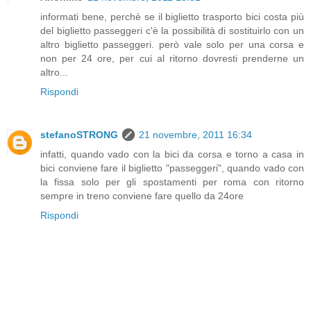
informati bene, perchè se il biglietto trasporto bici costa più
del biglietto passeggeri c'è la possibilità di sostituirlo con un
altro biglietto passeggeri. però vale solo per una corsa e
non per 24 ore, per cui al ritorno dovresti prenderne un
altro...
Rispondi
stefanoSTRONG
21 novembre, 2011 16:34
infatti, quando vado con la bici da corsa e torno a casa in
bici conviene fare il biglietto "passeggeri", quando vado con
la fissa solo per gli spostamenti per roma con ritorno
sempre in treno conviene fare quello da 24ore
Rispondi