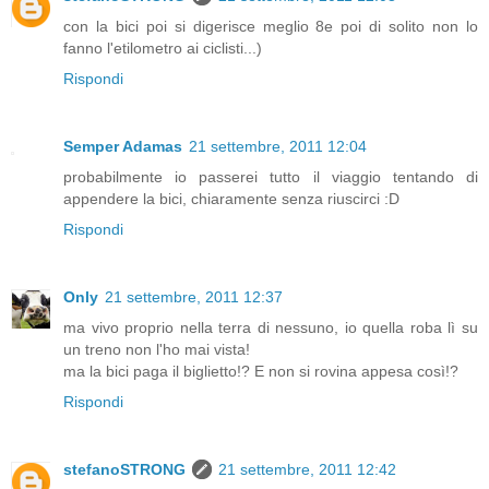
con la bici poi si digerisce meglio 8e poi di solito non lo
fanno l'etilometro ai ciclisti...)
Rispondi
Semper Adamas
21 settembre, 2011 12:04
probabilmente io passerei tutto il viaggio tentando di
appendere la bici, chiaramente senza riuscirci :D
Rispondi
Only
21 settembre, 2011 12:37
ma vivo proprio nella terra di nessuno, io quella roba lì su
un treno non l'ho mai vista!
ma la bici paga il biglietto!? E non si rovina appesa così!?
Rispondi
stefanoSTRONG
21 settembre, 2011 12:42