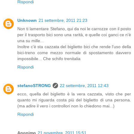
Rispondi
Unknown
21 settembre, 2011 21:23
Non ti lamentare Stefano, qui da noi le carrozze con il posto
per il trasporto bici sono una rarità, e quelle coi ganci ce n'è
una su mille...
Inoltre c'è sta cazzata del biglietto bici che rende l'uso della
bici-treno come mezzo normale di spostamento davvero
impossibile... Che schifo trenitalia
Rispondi
stefanoSTRONG
22 settembre, 2011 12:43
ecco, quella del biglietto è la vera cazzata, visto che per
quanto mi riguarda costa più del biglietto di una persona.
(ma adire il vero i controllori non lo chiedono mai...)
Rispondi
Anonimo
21 novembre, 2011 15:51