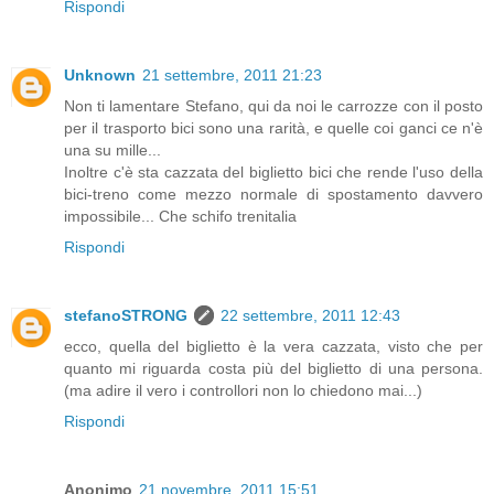
Rispondi
Unknown
21 settembre, 2011 21:23
Non ti lamentare Stefano, qui da noi le carrozze con il posto
per il trasporto bici sono una rarità, e quelle coi ganci ce n'è
una su mille...
Inoltre c'è sta cazzata del biglietto bici che rende l'uso della
bici-treno come mezzo normale di spostamento davvero
impossibile... Che schifo trenitalia
Rispondi
stefanoSTRONG
22 settembre, 2011 12:43
ecco, quella del biglietto è la vera cazzata, visto che per
quanto mi riguarda costa più del biglietto di una persona.
(ma adire il vero i controllori non lo chiedono mai...)
Rispondi
Anonimo
21 novembre, 2011 15:51