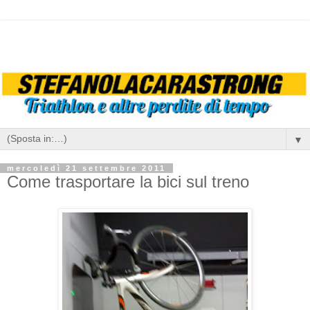
▼
mercoledì 21 settembre 2011
Come trasportare la bici sul treno