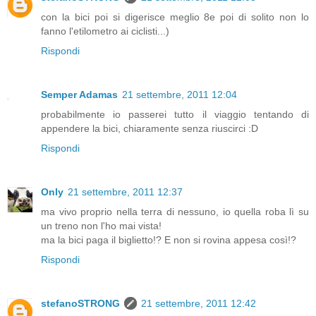
con la bici poi si digerisce meglio 8e poi di solito non lo
fanno l'etilometro ai ciclisti...)
Rispondi
Semper Adamas
21 settembre, 2011 12:04
probabilmente io passerei tutto il viaggio tentando di
appendere la bici, chiaramente senza riuscirci :D
Rispondi
Only
21 settembre, 2011 12:37
ma vivo proprio nella terra di nessuno, io quella roba lì su
un treno non l'ho mai vista!
ma la bici paga il biglietto!? E non si rovina appesa così!?
Rispondi
stefanoSTRONG
21 settembre, 2011 12:42