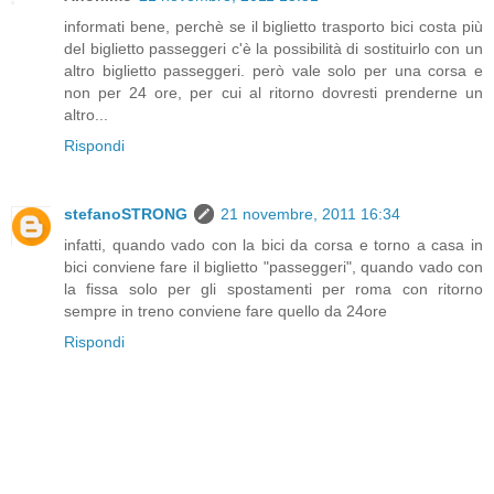
informati bene, perchè se il biglietto trasporto bici costa più
del biglietto passeggeri c'è la possibilità di sostituirlo con un
altro biglietto passeggeri. però vale solo per una corsa e
non per 24 ore, per cui al ritorno dovresti prenderne un
altro...
Rispondi
stefanoSTRONG
21 novembre, 2011 16:34
infatti, quando vado con la bici da corsa e torno a casa in
bici conviene fare il biglietto "passeggeri", quando vado con
la fissa solo per gli spostamenti per roma con ritorno
sempre in treno conviene fare quello da 24ore
Rispondi