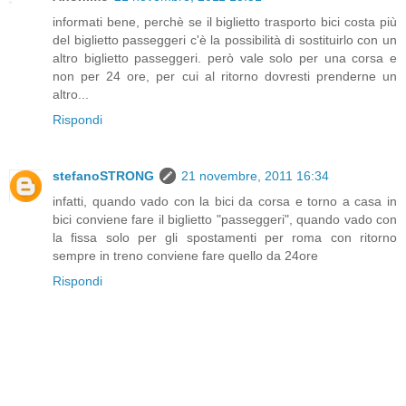
informati bene, perchè se il biglietto trasporto bici costa più
del biglietto passeggeri c'è la possibilità di sostituirlo con un
altro biglietto passeggeri. però vale solo per una corsa e
non per 24 ore, per cui al ritorno dovresti prenderne un
altro...
Rispondi
stefanoSTRONG
21 novembre, 2011 16:34
infatti, quando vado con la bici da corsa e torno a casa in
bici conviene fare il biglietto "passeggeri", quando vado con
la fissa solo per gli spostamenti per roma con ritorno
sempre in treno conviene fare quello da 24ore
Rispondi