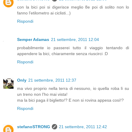
con la bici poi si digerisce meglio 8e poi di solito non lo
fanno l'etilometro ai ciclisti...)
Rispondi
Semper Adamas
21 settembre, 2011 12:04
probabilmente io passerei tutto il viaggio tentando di
appendere la bici, chiaramente senza riuscirci :D
Rispondi
Only
21 settembre, 2011 12:37
ma vivo proprio nella terra di nessuno, io quella roba lì su
un treno non l'ho mai vista!
ma la bici paga il biglietto!? E non si rovina appesa così!?
Rispondi
stefanoSTRONG
21 settembre, 2011 12:42