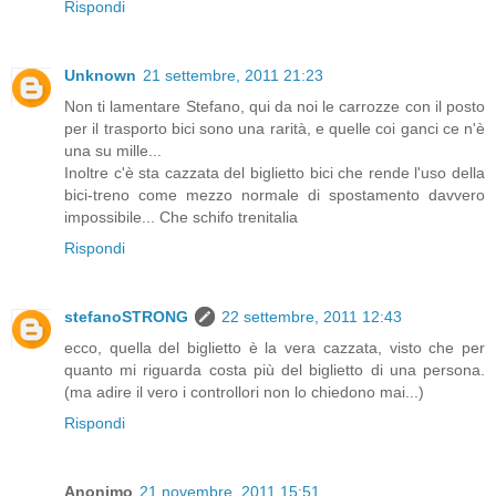
Rispondi
Unknown
21 settembre, 2011 21:23
Non ti lamentare Stefano, qui da noi le carrozze con il posto
per il trasporto bici sono una rarità, e quelle coi ganci ce n'è
una su mille...
Inoltre c'è sta cazzata del biglietto bici che rende l'uso della
bici-treno come mezzo normale di spostamento davvero
impossibile... Che schifo trenitalia
Rispondi
stefanoSTRONG
22 settembre, 2011 12:43
ecco, quella del biglietto è la vera cazzata, visto che per
quanto mi riguarda costa più del biglietto di una persona.
(ma adire il vero i controllori non lo chiedono mai...)
Rispondi
Anonimo
21 novembre, 2011 15:51