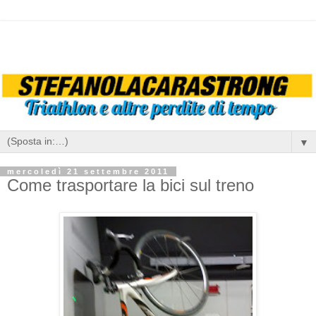
▼
mercoledì 21 settembre 2011
Come trasportare la bici sul treno