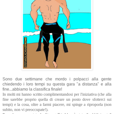
Sono due settimane che mordo i polpacci alla gente
chiedendo i loro tempi su questa gara "a distanza" e alla
fine...abbiamo la classifica finale!
In molti mi hanno scritto complimentandosi per l'iniziativa (che alla
fine sarebbe proprio quella di creare un posto dove sfotterci sui
tempi) e la cosa, oltre a farmi piacere, mi spinge a riproporla (non
subito, non vi preoccupate!).