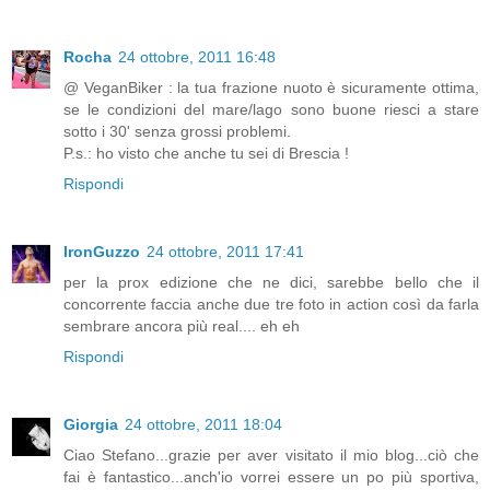
Rocha
24 ottobre, 2011 16:48
@ VeganBiker : la tua frazione nuoto è sicuramente ottima,
se le condizioni del mare/lago sono buone riesci a stare
sotto i 30' senza grossi problemi.
P.s.: ho visto che anche tu sei di Brescia !
Rispondi
IronGuzzo
24 ottobre, 2011 17:41
per la prox edizione che ne dici, sarebbe bello che il
concorrente faccia anche due tre foto in action così da farla
sembrare ancora più real.... eh eh
Rispondi
Giorgia
24 ottobre, 2011 18:04
Ciao Stefano...grazie per aver visitato il mio blog...ciò che
fai è fantastico...anch'io vorrei essere un po più sportiva,