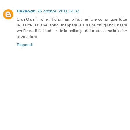
Unknown
25 ottobre, 2011 14:32
Sia i Garmin che i Polar hanno l'altimetro e comunque tutte
le salite italiane sono mappate su salite.ch quindi basta
verificare lì l'altitudine della salita (o del tratto di salita) che
si va a fare.
Rispondi