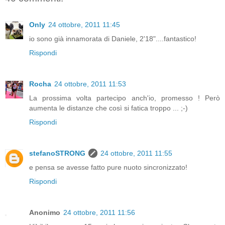
Only
24 ottobre, 2011 11:45
io sono già innamorata di Daniele, 2'18"....fantastico!
Rispondi
Rocha
24 ottobre, 2011 11:53
La prossima volta partecipo anch'io, promesso ! Però
aumenta le distanze che così si fatica troppo ... ;-)
Rispondi
stefanoSTRONG
24 ottobre, 2011 11:55
e pensa se avesse fatto pure nuoto sincronizzato!
Rispondi
Anonimo
24 ottobre, 2011 11:56