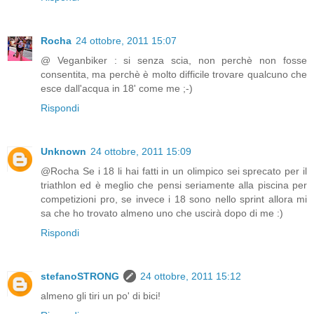
Rocha
24 ottobre, 2011 15:07
@ Veganbiker : si senza scia, non perchè non fosse
consentita, ma perchè è molto difficile trovare qualcuno che
esce dall'acqua in 18' come me ;-)
Rispondi
Unknown
24 ottobre, 2011 15:09
@Rocha Se i 18 li hai fatti in un olimpico sei sprecato per il
triathlon ed è meglio che pensi seriamente alla piscina per
competizioni pro, se invece i 18 sono nello sprint allora mi
sa che ho trovato almeno uno che uscirà dopo di me :)
Rispondi
stefanoSTRONG
24 ottobre, 2011 15:12
almeno gli tiri un po' di bici!