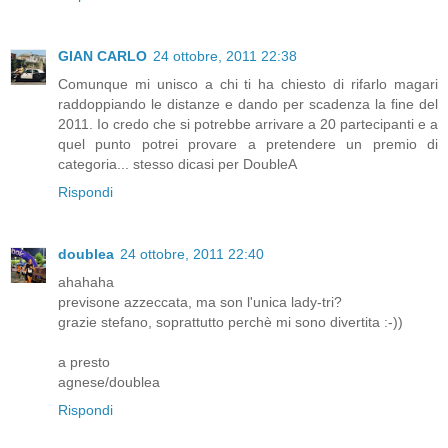
GIAN CARLO
24 ottobre, 2011 22:38
Comunque mi unisco a chi ti ha chiesto di rifarlo magari
raddoppiando le distanze e dando per scadenza la fine del
2011. Io credo che si potrebbe arrivare a 20 partecipanti e a
quel punto potrei provare a pretendere un premio di
categoria... stesso dicasi per DoubleA
Rispondi
doublea
24 ottobre, 2011 22:40
ahahaha
previsone azzeccata, ma son l'unica lady-tri?
grazie stefano, soprattutto perchè mi sono divertita :-))
a presto
agnese/doublea
Rispondi