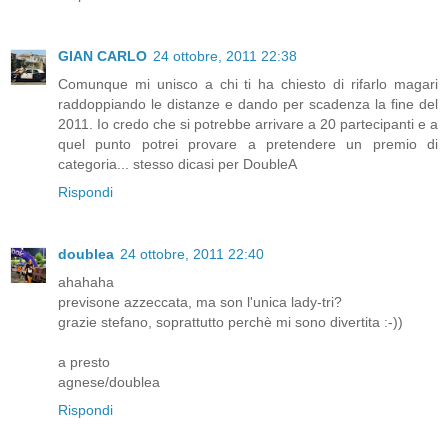
GIAN CARLO
24 ottobre, 2011 22:38
Comunque mi unisco a chi ti ha chiesto di rifarlo magari
raddoppiando le distanze e dando per scadenza la fine del
2011. Io credo che si potrebbe arrivare a 20 partecipanti e a
quel punto potrei provare a pretendere un premio di
categoria... stesso dicasi per DoubleA
Rispondi
doublea
24 ottobre, 2011 22:40
ahahaha
previsone azzeccata, ma son l'unica lady-tri?
grazie stefano, soprattutto perchè mi sono divertita :-))
a presto
agnese/doublea
Rispondi