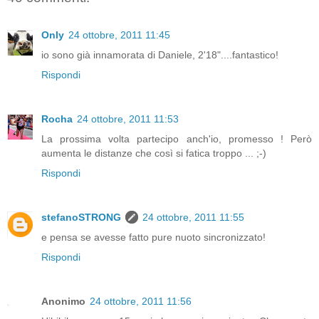
Only
24 ottobre, 2011 11:45
io sono già innamorata di Daniele, 2'18"....fantastico!
Rispondi
Rocha
24 ottobre, 2011 11:53
La prossima volta partecipo anch'io, promesso ! Però
aumenta le distanze che così si fatica troppo ... ;-)
Rispondi
stefanoSTRONG
24 ottobre, 2011 11:55
e pensa se avesse fatto pure nuoto sincronizzato!
Rispondi
Anonimo
24 ottobre, 2011 11:56