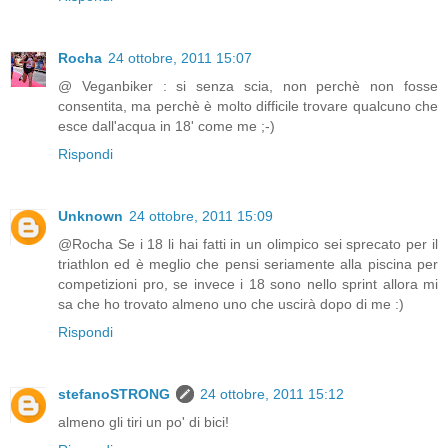
Rocha
24 ottobre, 2011 15:07
@ Veganbiker : si senza scia, non perchè non fosse
consentita, ma perchè è molto difficile trovare qualcuno che
esce dall'acqua in 18' come me ;-)
Rispondi
Unknown
24 ottobre, 2011 15:09
@Rocha Se i 18 li hai fatti in un olimpico sei sprecato per il
triathlon ed è meglio che pensi seriamente alla piscina per
competizioni pro, se invece i 18 sono nello sprint allora mi
sa che ho trovato almeno uno che uscirà dopo di me :)
Rispondi
stefanoSTRONG
24 ottobre, 2011 15:12
almeno gli tiri un po' di bici!