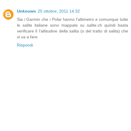
Unknown
25 ottobre, 2011 14:32
Sia i Garmin che i Polar hanno l'altimetro e comunque tutte
le salite italiane sono mappate su salite.ch quindi basta
verificare lì l'altitudine della salita (o del tratto di salita) che
si va a fare.
Rispondi