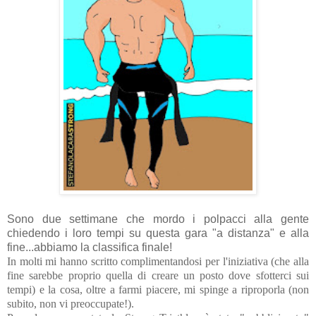
Sono due settimane che mordo i polpacci alla gente
chiedendo i loro tempi su questa gara "a distanza" e alla
fine...abbiamo la classifica finale!
In molti mi hanno scritto complimentandosi per l'iniziativa (che alla
fine sarebbe proprio quella di creare un posto dove sfotterci sui
tempi) e la cosa, oltre a farmi piacere, mi spinge a riproporla (non
subito, non vi preoccupate!).