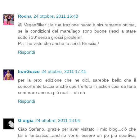
Rocha
24 ottobre, 2011 16:48
@ VeganBiker : la tua frazione nuoto è sicuramente ottima,
se le condizioni del mare/lago sono buone riesci a stare
sotto i 30' senza grossi problemi.
P.s.: ho visto che anche tu sei di Brescia !
Rispondi
IronGuzzo
24 ottobre, 2011 17:41
per la prox edizione che ne dici, sarebbe bello che il
concorrente faccia anche due tre foto in action così da farla
sembrare ancora più real.... eh eh
Rispondi
Giorgia
24 ottobre, 2011 18:04
Ciao Stefano...grazie per aver visitato il mio blog...ciò che
fai è fantastico...anch'io vorrei essere un po più sportiva,