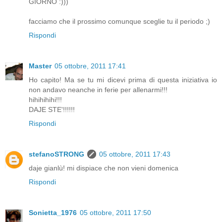
GIORNO :)))
facciamo che il prossimo comunque sceglie tu il periodo ;)
Rispondi
Master
05 ottobre, 2011 17:41
Ho capito! Ma se tu mi dicevi prima di questa iniziativa io
non andavo neanche in ferie per allenarmi!!!
hihihihihi!!!
DAJE STE'!!!!!!
Rispondi
stefanoSTRONG
05 ottobre, 2011 17:43
daje gianlù! mi dispiace che non vieni domenica
Rispondi
Sonietta_1976
05 ottobre, 2011 17:50