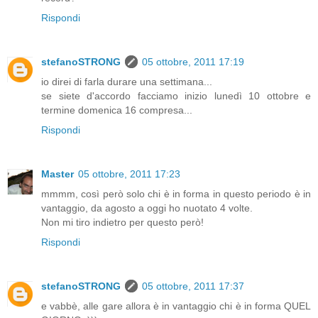
Rispondi
stefanoSTRONG
05 ottobre, 2011 17:19
io direi di farla durare una settimana...
se siete d'accordo facciamo inizio lunedì 10 ottobre e
termine domenica 16 compresa...
Rispondi
Master
05 ottobre, 2011 17:23
mmmm, così però solo chi è in forma in questo periodo è in
vantaggio, da agosto a oggi ho nuotato 4 volte.
Non mi tiro indietro per questo però!
Rispondi
stefanoSTRONG
05 ottobre, 2011 17:37
e vabbè, alle gare allora è in vantaggio chi è in forma QUEL