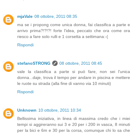
mjaVale
08 ottobre, 2011 08:35
ma se i propong come unica donna, fai classifica a parte e
arrivo prima?!?!?! forte l'idea, peccato che ora come ora
riesco a fare solo rulli e 1 corsetta a settimana:-(
Rispondi
stefanoSTRONG
08 ottobre, 2011 08:45
vale la classifica a parte si può fare, non sei l'unica
donna...daje, trova il tempo per andare in piscina e mettere
le ruote su strada (alla fine di vanno via 10 minuti)
Rispondi
Unknown
10 ottobre, 2011 10:34
Bellissima iniziativa, in linea di massima credo che i miei
tempi si aggireranno sui 3 e 20 per i 200 in vasca, 8 minuti
per la bici e 6m e 30 per la corsa, comunque chi lo sa che