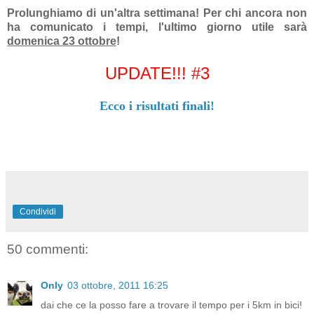
Prolunghiamo di un'altra settimana! Per chi ancora non
ha comunicato i tempi, l'ultimo giorno utile sarà
domenica 23 ottobre
!
UPDATE!!! #3
Ecco i risultati finali!
Condividi
50 commenti:
Only
03 ottobre, 2011 16:25
dai che ce la posso fare a trovare il tempo per i 5km in bici!