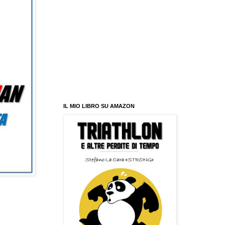
IL MIO LIBRO SU AMAZON