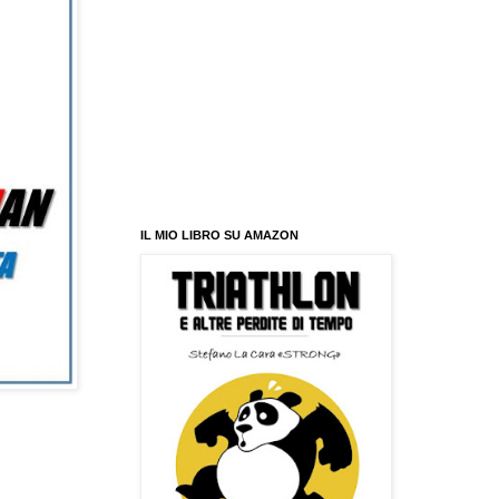
IL MIO LIBRO SU AMAZON