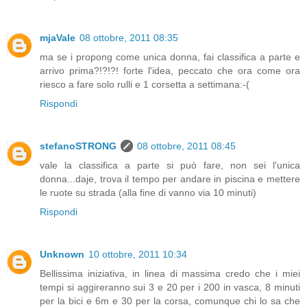
mjaVale
08 ottobre, 2011 08:35
ma se i propong come unica donna, fai classifica a parte e
arrivo prima?!?!?! forte l'idea, peccato che ora come ora
riesco a fare solo rulli e 1 corsetta a settimana:-(
Rispondi
stefanoSTRONG
08 ottobre, 2011 08:45
vale la classifica a parte si può fare, non sei l'unica
donna...daje, trova il tempo per andare in piscina e mettere
le ruote su strada (alla fine di vanno via 10 minuti)
Rispondi
Unknown
10 ottobre, 2011 10:34
Bellissima iniziativa, in linea di massima credo che i miei
tempi si aggireranno sui 3 e 20 per i 200 in vasca, 8 minuti
per la bici e 6m e 30 per la corsa, comunque chi lo sa che