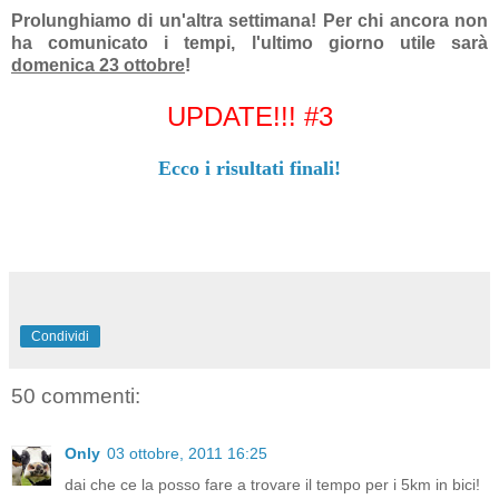
Prolunghiamo di un'altra settimana! Per chi ancora non
ha comunicato i tempi, l'ultimo giorno utile sarà
domenica 23 ottobre
!
UPDATE!!! #3
Ecco i risultati finali!
Condividi
50 commenti:
Only
03 ottobre, 2011 16:25
dai che ce la posso fare a trovare il tempo per i 5km in bici!