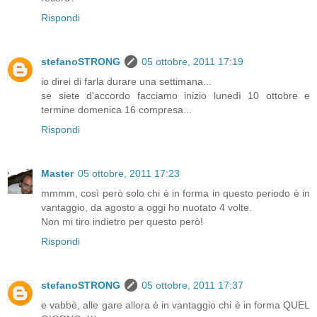
Rispondi
stefanoSTRONG
05 ottobre, 2011 17:19
io direi di farla durare una settimana...
se siete d'accordo facciamo inizio lunedì 10 ottobre e
termine domenica 16 compresa...
Rispondi
Master
05 ottobre, 2011 17:23
mmmm, così però solo chi è in forma in questo periodo è in
vantaggio, da agosto a oggi ho nuotato 4 volte.
Non mi tiro indietro per questo però!
Rispondi
stefanoSTRONG
05 ottobre, 2011 17:37
e vabbè, alle gare allora è in vantaggio chi è in forma QUEL