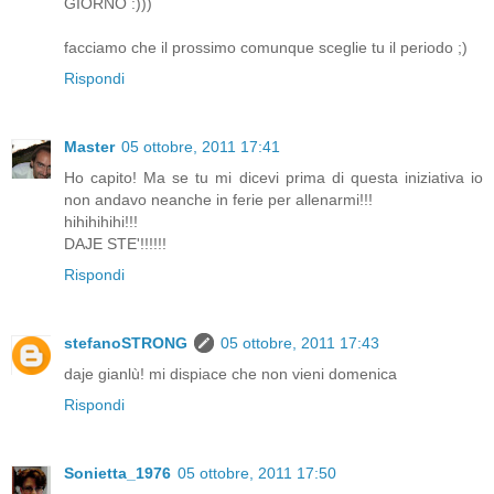
GIORNO :)))
facciamo che il prossimo comunque sceglie tu il periodo ;)
Rispondi
Master
05 ottobre, 2011 17:41
Ho capito! Ma se tu mi dicevi prima di questa iniziativa io
non andavo neanche in ferie per allenarmi!!!
hihihihihi!!!
DAJE STE'!!!!!!
Rispondi
stefanoSTRONG
05 ottobre, 2011 17:43
daje gianlù! mi dispiace che non vieni domenica
Rispondi
Sonietta_1976
05 ottobre, 2011 17:50