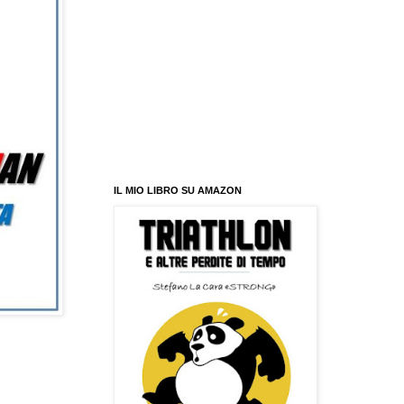
IL MIO LIBRO SU AMAZON