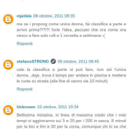
mjaVale
08 ottobre, 2011 08:35
ma se i propong come unica donna, fai classifica a parte e
arrivo prima?!?!?! forte l'idea, peccato che ora come ora
riesco a fare solo rulli e 1 corsetta a settimana:-(
Rispondi
stefanoSTRONG
08 ottobre, 2011 08:45
vale la classifica a parte si può fare, non sei l'unica
donna...daje, trova il tempo per andare in piscina e mettere
le ruote su strada (alla fine di vanno via 10 minuti)
Rispondi
Unknown
10 ottobre, 2011 10:34
Bellissima iniziativa, in linea di massima credo che i miei
tempi si aggireranno sui 3 e 20 per i 200 in vasca, 8 minuti
per la bici e 6m e 30 per la corsa, comunque chi lo sa che