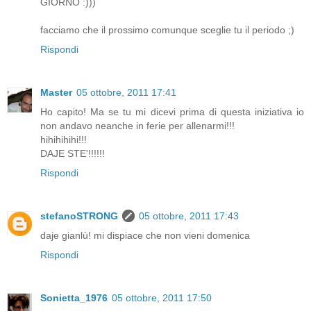
GIORNO :)))
facciamo che il prossimo comunque sceglie tu il periodo ;)
Rispondi
Master
05 ottobre, 2011 17:41
Ho capito! Ma se tu mi dicevi prima di questa iniziativa io
non andavo neanche in ferie per allenarmi!!!
hihihihihi!!!
DAJE STE'!!!!!!
Rispondi
stefanoSTRONG
05 ottobre, 2011 17:43
daje gianlù! mi dispiace che non vieni domenica
Rispondi
Sonietta_1976
05 ottobre, 2011 17:50