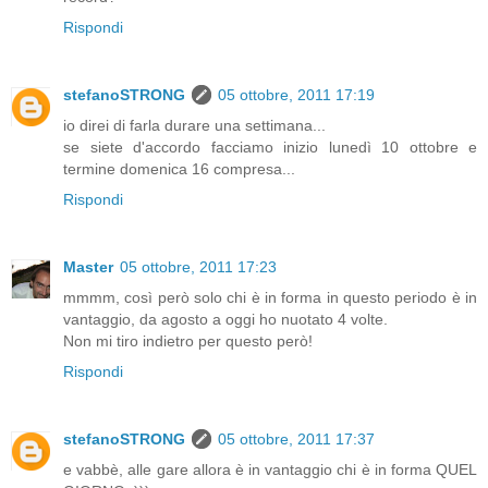
Rispondi
stefanoSTRONG
05 ottobre, 2011 17:19
io direi di farla durare una settimana...
se siete d'accordo facciamo inizio lunedì 10 ottobre e
termine domenica 16 compresa...
Rispondi
Master
05 ottobre, 2011 17:23
mmmm, così però solo chi è in forma in questo periodo è in
vantaggio, da agosto a oggi ho nuotato 4 volte.
Non mi tiro indietro per questo però!
Rispondi
stefanoSTRONG
05 ottobre, 2011 17:37
e vabbè, alle gare allora è in vantaggio chi è in forma QUEL