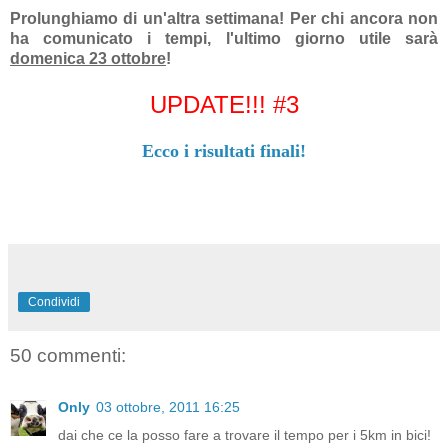
Prolunghiamo di un'altra settimana! Per chi ancora non
ha comunicato i tempi, l'ultimo giorno utile sarà
domenica 23 ottobre
!
UPDATE!!! #3
Ecco i risultati finali!
Condividi
50 commenti:
Only
03 ottobre, 2011 16:25
dai che ce la posso fare a trovare il tempo per i 5km in bici!