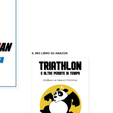
IL MIO LIBRO SU AMAZON