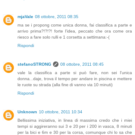
mjaVale
08 ottobre, 2011 08:35
ma se i propong come unica donna, fai classifica a parte e
arrivo prima?!?!?! forte l'idea, peccato che ora come ora
riesco a fare solo rulli e 1 corsetta a settimana:-(
Rispondi
stefanoSTRONG
08 ottobre, 2011 08:45
vale la classifica a parte si può fare, non sei l'unica
donna...daje, trova il tempo per andare in piscina e mettere
le ruote su strada (alla fine di vanno via 10 minuti)
Rispondi
Unknown
10 ottobre, 2011 10:34
Bellissima iniziativa, in linea di massima credo che i miei
tempi si aggireranno sui 3 e 20 per i 200 in vasca, 8 minuti
per la bici e 6m e 30 per la corsa, comunque chi lo sa che