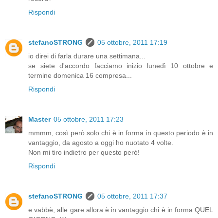
Rispondi
stefanoSTRONG
05 ottobre, 2011 17:19
io direi di farla durare una settimana...
se siete d'accordo facciamo inizio lunedì 10 ottobre e
termine domenica 16 compresa...
Rispondi
Master
05 ottobre, 2011 17:23
mmmm, così però solo chi è in forma in questo periodo è in
vantaggio, da agosto a oggi ho nuotato 4 volte.
Non mi tiro indietro per questo però!
Rispondi
stefanoSTRONG
05 ottobre, 2011 17:37
e vabbè, alle gare allora è in vantaggio chi è in forma QUEL