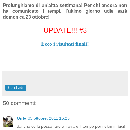
Prolunghiamo di un'altra settimana! Per chi ancora non
ha comunicato i tempi, l'ultimo giorno utile sarà
domenica 23 ottobre
!
UPDATE!!! #3
Ecco i risultati finali!
Condividi
50 commenti:
Only
03 ottobre, 2011 16:25
dai che ce la posso fare a trovare il tempo per i 5km in bici!