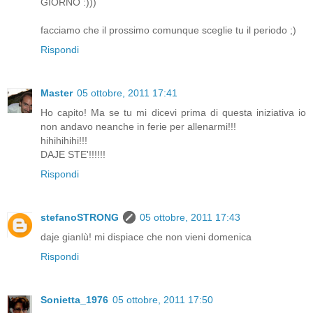
GIORNO :)))
facciamo che il prossimo comunque sceglie tu il periodo ;)
Rispondi
Master
05 ottobre, 2011 17:41
Ho capito! Ma se tu mi dicevi prima di questa iniziativa io
non andavo neanche in ferie per allenarmi!!!
hihihihihi!!!
DAJE STE'!!!!!!
Rispondi
stefanoSTRONG
05 ottobre, 2011 17:43
daje gianlù! mi dispiace che non vieni domenica
Rispondi
Sonietta_1976
05 ottobre, 2011 17:50