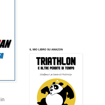
IL MIO LIBRO SU AMAZON
in