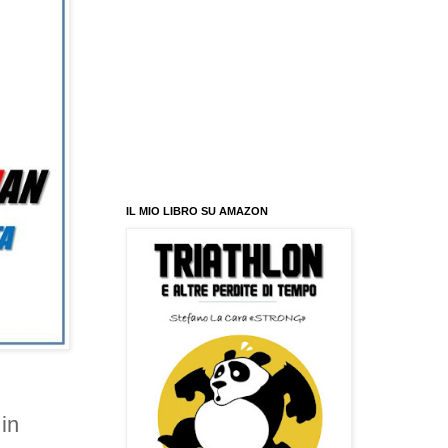
IL MIO LIBRO SU AMAZON
in