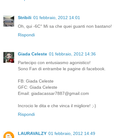
Stribili
01 febbraio, 2012 14:01
Oh, qui -6C° Mi sa che quei guanti non bastano!
Rispondi
Giada Celeste
01 febbraio, 2012 14:36
Partecipo con entusiasmo agonistico!
Sono Fan di entrambe le pagine di facebook.
FB: Giada Celeste
GFC: Giada Celeste
Email: giadacassar7887@gmail.com
Incrocio le dita e che vinca il migliore! ;-)
Rispondi
LAURAVALZY
01 febbraio, 2012 14:49