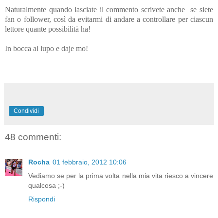
Naturalmente quando lasciate il commento scrivete anche se siete
fan o follower, così da evitarmi di andare a controllare per ciascun
lettore quante possibilità ha!
In bocca al lupo e daje mo!
Condividi
48 commenti:
Rocha
01 febbraio, 2012 10:06
Vediamo se per la prima volta nella mia vita riesco a vincere
qualcosa ;-)
Rispondi