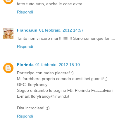
fatto tutto tutto, anche le cose extra
Rispondi
Francarun
01 febbraio, 2012 14:57
Tanto non vincerò mai !!!!!!!!!!! Sono comunque fan....
Rispondi
Florinda
01 febbraio, 2012 15:10
Partecipo con molto piacere! :)
Mi farebbero proprio comodo questi bei guanti! ;)
GFC: floryfrancy
Seguo entrambe le pagine FB: Florinda Fraccalvieri
E-mail: floryfrancy@inwind.it
Dita incrociate! ;))
Rispondi