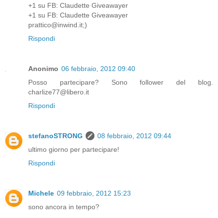
+1 su FB: Claudette Giveawayer
+1 su FB: Claudette Giveawayer
prattico@inwind.it;)
Rispondi
Anonimo
06 febbraio, 2012 09:40
Posso partecipare? Sono follower del blog.
charlize77@libero.it
Rispondi
stefanoSTRONG
08 febbraio, 2012 09:44
ultimo giorno per partecipare!
Rispondi
Michele
09 febbraio, 2012 15:23
sono ancora in tempo?