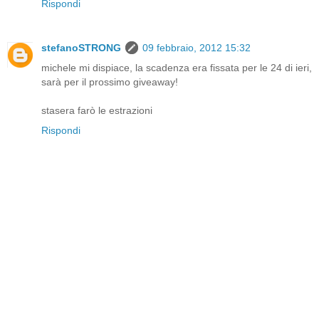
Rispondi
stefanoSTRONG
09 febbraio, 2012 15:32
michele mi dispiace, la scadenza era fissata per le 24 di ieri,
sarà per il prossimo giveaway!
stasera farò le estrazioni
Rispondi