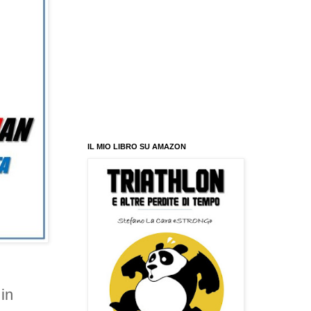
IL MIO LIBRO SU AMAZON
in