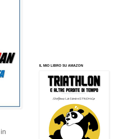
IL MIO LIBRO SU AMAZON
in