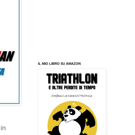
IL MIO LIBRO SU AMAZON
in