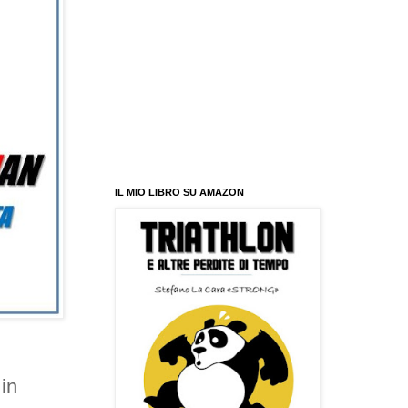
IL MIO LIBRO SU AMAZON
in