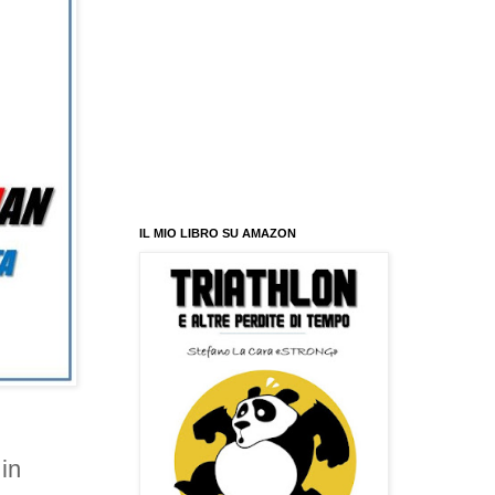
IL MIO LIBRO SU AMAZON
in