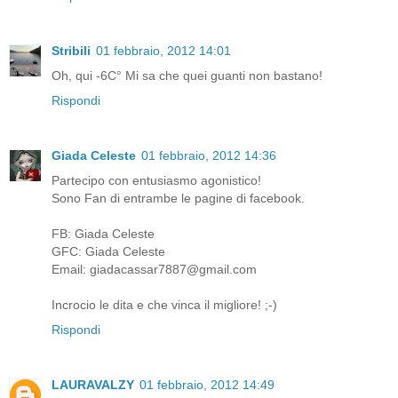
Stribili
01 febbraio, 2012 14:01
Oh, qui -6C° Mi sa che quei guanti non bastano!
Rispondi
Giada Celeste
01 febbraio, 2012 14:36
Partecipo con entusiasmo agonistico!
Sono Fan di entrambe le pagine di facebook.
FB: Giada Celeste
GFC: Giada Celeste
Email: giadacassar7887@gmail.com
Incrocio le dita e che vinca il migliore! ;-)
Rispondi
LAURAVALZY
01 febbraio, 2012 14:49