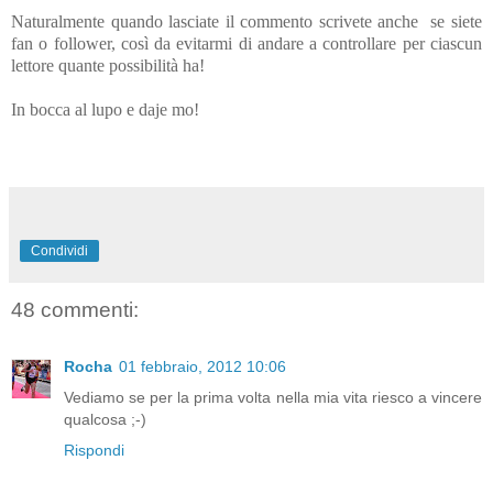
Naturalmente quando lasciate il commento scrivete anche se siete
fan o follower, così da evitarmi di andare a controllare per ciascun
lettore quante possibilità ha!
In bocca al lupo e daje mo!
Condividi
48 commenti:
Rocha
01 febbraio, 2012 10:06
Vediamo se per la prima volta nella mia vita riesco a vincere
qualcosa ;-)
Rispondi