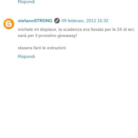
Rispondi
stefanoSTRONG
09 febbraio, 2012 15:32
michele mi dispiace, la scadenza era fissata per le 24 di ieri,
sarà per il prossimo giveaway!
stasera farò le estrazioni
Rispondi