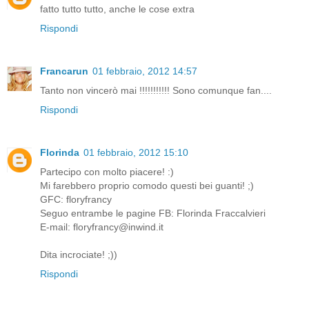
fatto tutto tutto, anche le cose extra
Rispondi
Francarun
01 febbraio, 2012 14:57
Tanto non vincerò mai !!!!!!!!!!! Sono comunque fan....
Rispondi
Florinda
01 febbraio, 2012 15:10
Partecipo con molto piacere! :)
Mi farebbero proprio comodo questi bei guanti! ;)
GFC: floryfrancy
Seguo entrambe le pagine FB: Florinda Fraccalvieri
E-mail: floryfrancy@inwind.it
Dita incrociate! ;))
Rispondi