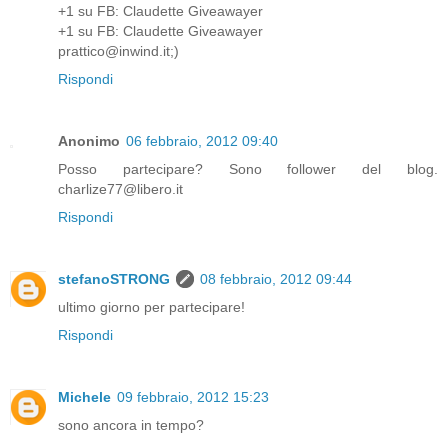
+1 su FB: Claudette Giveawayer
+1 su FB: Claudette Giveawayer
prattico@inwind.it;)
Rispondi
Anonimo
06 febbraio, 2012 09:40
Posso partecipare? Sono follower del blog.
charlize77@libero.it
Rispondi
stefanoSTRONG
08 febbraio, 2012 09:44
ultimo giorno per partecipare!
Rispondi
Michele
09 febbraio, 2012 15:23
sono ancora in tempo?