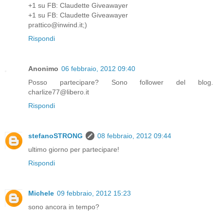
+1 su FB: Claudette Giveawayer
+1 su FB: Claudette Giveawayer
prattico@inwind.it;)
Rispondi
Anonimo
06 febbraio, 2012 09:40
Posso partecipare? Sono follower del blog.
charlize77@libero.it
Rispondi
stefanoSTRONG
08 febbraio, 2012 09:44
ultimo giorno per partecipare!
Rispondi
Michele
09 febbraio, 2012 15:23
sono ancora in tempo?