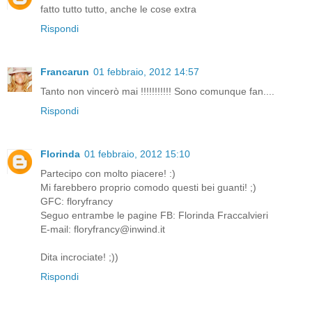
fatto tutto tutto, anche le cose extra
Rispondi
Francarun
01 febbraio, 2012 14:57
Tanto non vincerò mai !!!!!!!!!!! Sono comunque fan....
Rispondi
Florinda
01 febbraio, 2012 15:10
Partecipo con molto piacere! :)
Mi farebbero proprio comodo questi bei guanti! ;)
GFC: floryfrancy
Seguo entrambe le pagine FB: Florinda Fraccalvieri
E-mail: floryfrancy@inwind.it
Dita incrociate! ;))
Rispondi