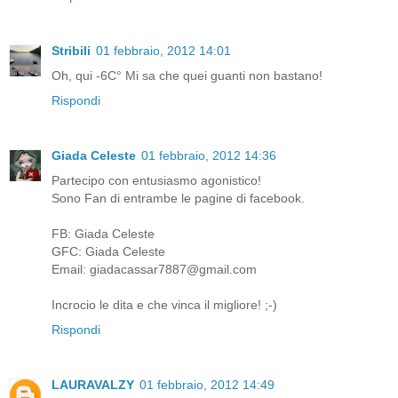
Stribili
01 febbraio, 2012 14:01
Oh, qui -6C° Mi sa che quei guanti non bastano!
Rispondi
Giada Celeste
01 febbraio, 2012 14:36
Partecipo con entusiasmo agonistico!
Sono Fan di entrambe le pagine di facebook.
FB: Giada Celeste
GFC: Giada Celeste
Email: giadacassar7887@gmail.com
Incrocio le dita e che vinca il migliore! ;-)
Rispondi
LAURAVALZY
01 febbraio, 2012 14:49