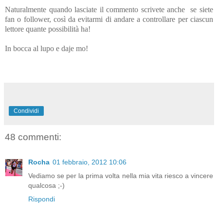
Naturalmente quando lasciate il commento scrivete anche se siete
fan o follower, così da evitarmi di andare a controllare per ciascun
lettore quante possibilità ha!
In bocca al lupo e daje mo!
Condividi
48 commenti:
Rocha
01 febbraio, 2012 10:06
Vediamo se per la prima volta nella mia vita riesco a vincere
qualcosa ;-)
Rispondi