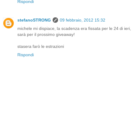
Rispondi
stefanoSTRONG
09 febbraio, 2012 15:32
michele mi dispiace, la scadenza era fissata per le 24 di ieri,
sarà per il prossimo giveaway!
stasera farò le estrazioni
Rispondi