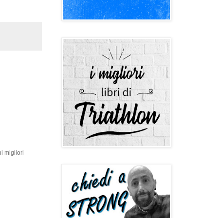
i migliori