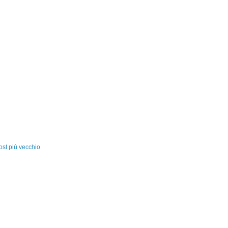
ost più vecchio