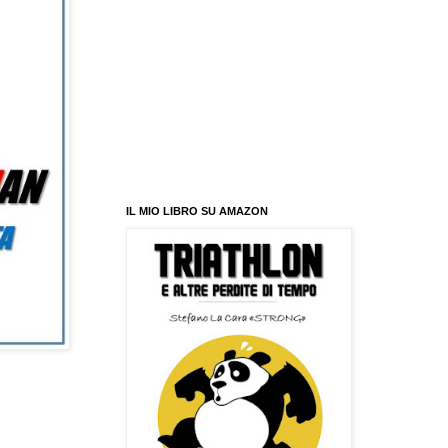
IL MIO LIBRO SU AMAZON